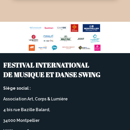
FESTIVAL INTERNATIONAL
DE MUSIQUE ET DANSE SWING
Siège social :
Association Art, Corps & Lumière
4 bis rue Bazille Balard,
34000 Montpellier