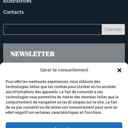
Illustratrices
Contacts
NEWSLETTER
Gérer le consentement
Pour offrir les meilleures expériences, nous utilisons des
technologies telles que les cookies pour stocker et/ou accéder
aux informations des appareils. Le fait de consentir à ces
technologies nous permettra de traiter des données telles que le
comportement de navigation ou les ID uniques sur ce site. Le fait
de ne pas consentir ou de retirer son consentement peut avoir un
effet négatif sur certaines caractéristiques et fonctions.
Je m'abonne