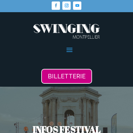
BILLETTERIE
INFOS FESTIVAL