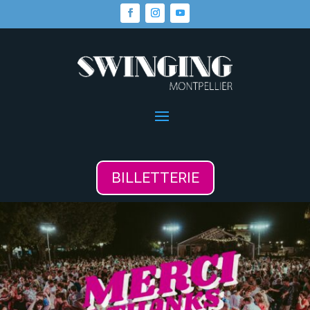
BILLETTERIE