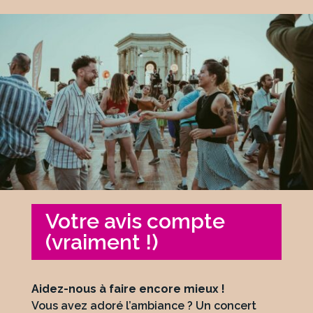
Votre avis compte
(vraiment !)
Aidez-nous à faire encore mieux !
Vous avez adoré l’ambiance ? Un concert