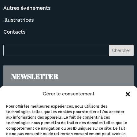
Autres événements
Illustratrices
Contacts
NEWSLETTER
Gérer le consentement
Pour offrir les meilleures expériences, nous utilisons des
technologies telles que les cookies pour stocker et/ou accéder
aux informations des appareils. Le fait de consentir à ces
technologies nous permettra de traiter des données telles que le
comportement de navigation ou les ID uniques sur ce site. Le fait
de ne pas consentir ou de retirer son consentement peut avoir un