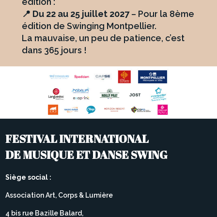
édition :
📍
Du 22 au 25 juillet 2027
– Pour la 8ème
édition de Swinging Montpellier.
La mauvaise, un peu de patience, c’est
dans 365 jours !
FESTIVAL INTERNATIONAL
DE MUSIQUE ET DANSE SWING
Siège social :
Association Art, Corps & Lumière
4 bis rue Bazille Balard,