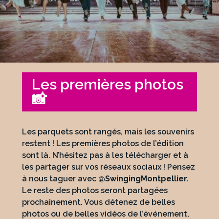
Les premières photos
📸
Les parquets sont rangés, mais les souvenirs
restent ! Les premières photos de l’édition
sont là. N’hésitez pas à les télécharger et à
les partager sur vos réseaux sociaux ! Pensez
à nous taguer avec
@SwingingMontpellier.
Le reste des photos seront partagées
prochainement. Vous détenez de belles
photos ou de belles vidéos de l’événement,