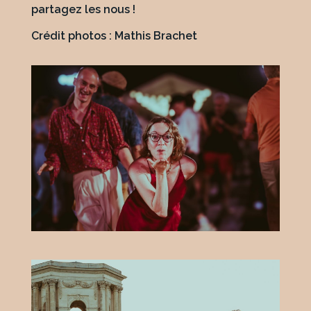
partagez les nous !
Crédit photos : Mathis Brachet