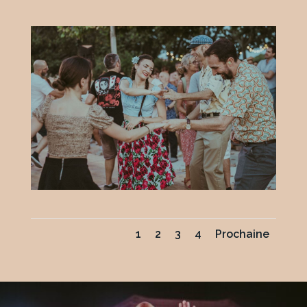
1
2
3
4
Prochaine