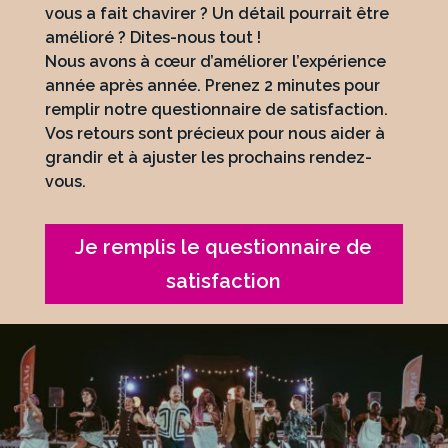
vous a fait chavirer ? Un détail pourrait être
amélioré ? Dites-nous tout !
Nous avons à cœur d’améliorer l’expérience
année après année. Prenez 2 minutes pour
remplir notre questionnaire de satisfaction.
Vos retours sont précieux pour nous aider à
grandir et à ajuster les prochains rendez-
vous.
Je remplis le questionnaire de
satisfaction