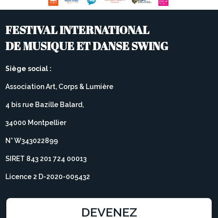
FESTIVAL INTERNATIONAL
DE MUSIQUE ET DANSE SWING
Siège social :
Association Art, Corps & Lumière
4 bis rue Bazille Balard,
34000 Montpellier
N° W343022899
SIRET 843 201 724 00013
Licence 2 D-2020-005432
DEVENEZ