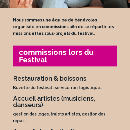
Nous sommes une équipe de bénévoles
organisée en commissions afin de se répartir les
missions et les sous-projets du festival.
commissions lors du
Festival
Restauration & boissons
Buvette du festival : service, run, logistique…
Accueil artistes (musiciens,
danseurs)
gestion des loges, trajets artistes, gestion des
repas…