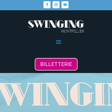
BILLETTERIE