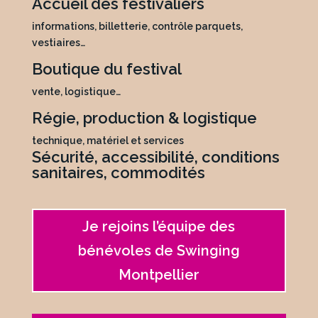
Accueil des festivaliers
informations, billetterie, contrôle parquets,
vestiaires…
Boutique du festival
vente, logistique…
Régie, production & logistique
technique, matériel et services
Sécurité, accessibilité, conditions
sanitaires, commodités
Je rejoins l’équipe des
bénévoles de Swinging
Montpellier