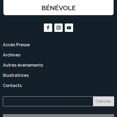
BÉNÉVOLE
Accès Presse
Archives
Autres événements
Illustratrices
Contacts