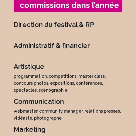
commissions dans l’année
Direction du festival & RP
Administratif & financier
Artistique
programmation, compétitions, master class,
concours photos, expositions, conférences,
spectacles, scénographie
Communication
webmaster, community manager, relations presses,
vidéaste, photographe
Marketing