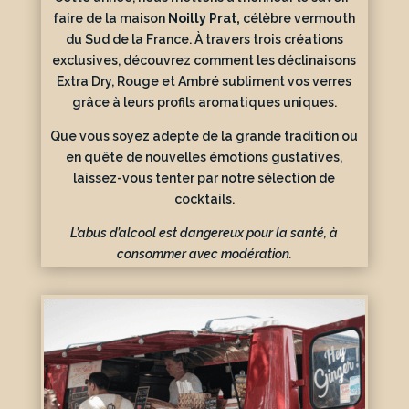
faire de la maison
Noilly Prat
,
célèbre vermouth
du Sud de la France. À travers trois créations
exclusives, découvrez comment les déclinaisons
Extra Dry, Rouge et Ambré subliment vos verres
grâce à leurs profils aromatiques uniques.
Que vous soyez adepte de la grande tradition ou
en quête de nouvelles émotions gustatives,
laissez-vous tenter par notre sélection de
cocktails.
L’abus d’alcool est dangereux pour la santé, à
consommer avec modération.