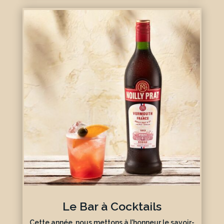
Le Bar à Cocktails
Cette année, nous mettons à l’honneur le savoir-