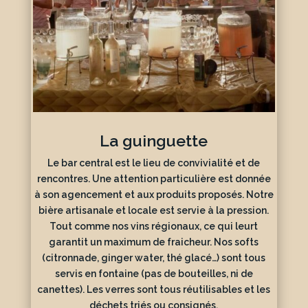
La guinguette
Le bar central est le lieu de convivialité et de
rencontres. Une attention particulière est donnée
à son agencement et aux produits proposés. Notre
bière artisanale et locale est servie à la pression.
Tout comme nos vins régionaux, ce qui leurt
garantit un maximum de fraicheur. Nos softs
(citronnade, ginger water, thé glacé…) sont tous
servis en fontaine (pas de bouteilles, ni de
canettes). Les verres sont tous réutilisables et les
déchets triés ou consignés.