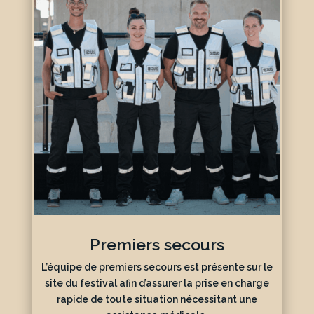
Premiers secours
L’équipe de premiers secours est présente sur le
site du festival afin d’assurer la prise en charge
rapide de toute situation nécessitant une