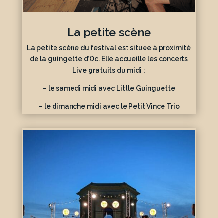
La petite scène
La petite scène du festival est située à proximité
de la guingette d’Oc. Elle accueille les concerts
Live gratuits du midi :
– le samedi midi avec Little Guinguette
– le dimanche midi avec le Petit Vince Trio