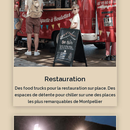
Restauration
Des food trucks pour la restauration sur place. Des
espaces de détente pour chiller sur une des places
les plus remarquables de Montpellier