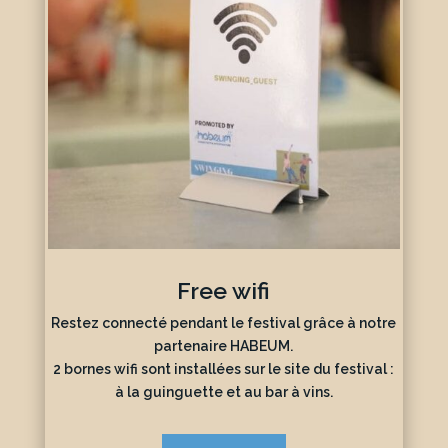
Free wifi
Restez connecté pendant le festival grâce à notre
partenaire HABEUM.
2 bornes wifi sont installées sur le site du festival :
à la guinguette et au bar à vins.