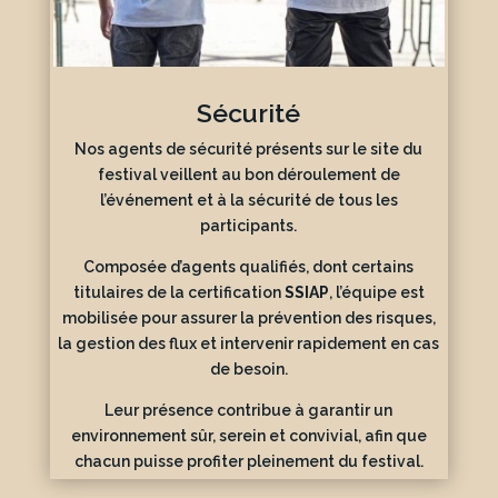
Sécurité
Nos agents de sécurité présents sur le site du
festival veillent au bon déroulement de
l’événement et à la sécurité de tous les
participants.
Composée d’agents qualifiés, dont certains
titulaires de la certification
SSIAP
, l’équipe est
mobilisée pour assurer la prévention des risques,
la gestion des flux et intervenir rapidement en cas
de besoin.
Leur présence contribue à garantir un
environnement sûr, serein et convivial, afin que
chacun puisse profiter pleinement du festival.