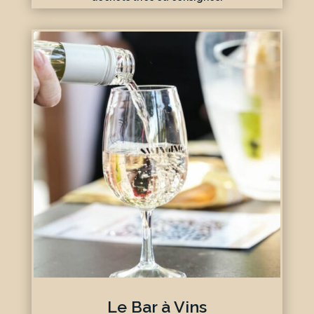
Le Bar à Vins