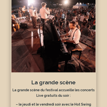
La grande scène
La grande scène du festival accueille les concerts
Live gratuits du soir :
– le jeudi et le vendredi soir avec le Hot Swing