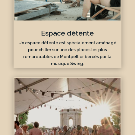
Espace détente
Un espace détente est spécialement aménagé
pour chiller sur une des places les plus
remarquables de Montpellier bercés par la
musique Swing.