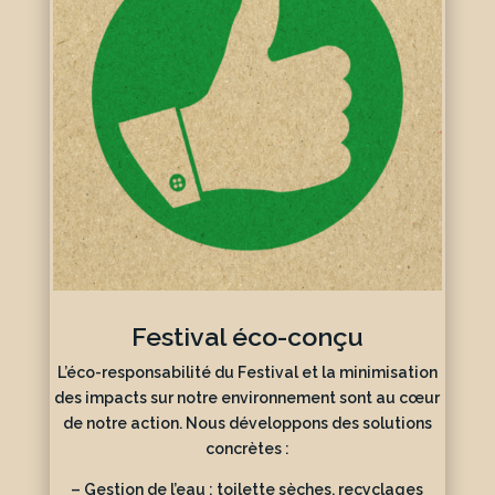
Festival éco-conçu
L’éco-responsabilité du Festival et la minimisation
des impacts sur notre environnement sont au cœur
de notre action. Nous développons des solutions
concrètes :
– Gestion de l’eau : toilette sèches, recyclages