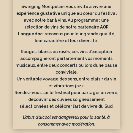
Swinging Montpellier vous invite à vivre une
expérience gustative unique au cœur du festival
avec notre bar à vins. Au programme : une
sélection de vins de notre partenaire
AOP
Languedoc
,
reconnus pour leur grande qualité,
leur caractère et leur diversité.
Rouges, blancs ou rosés, ces vins d’exception
accompagneront parfaitement vos moments
musicaux, entre deux concerts ou lors d’une pause
conviviale.
Un véritable voyage des sens, entre plaisir du vin
et vibrations jazz.
Rendez-vous sur le festival pour partager un verre,
découvrir des cuvées soigneusement
sélectionnées et célébrer l’art de vivre du Sud.
L’abus d’alcool est dangereux pour la santé, à
consommer avec modération.