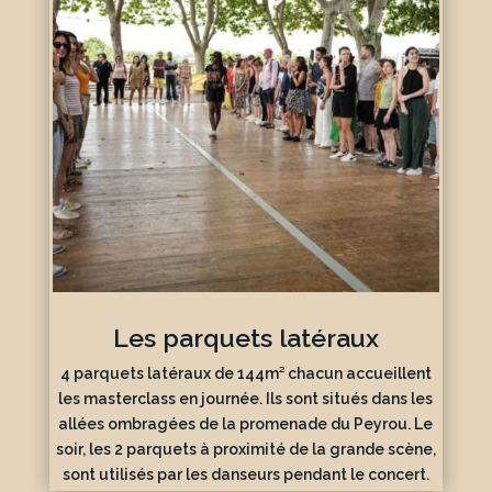
Les parquets latéraux
4 parquets latéraux de 144m² chacun accueillent
les masterclass en journée. Ils sont situés dans les
allées ombragées de la promenade du Peyrou. Le
soir, les 2 parquets à proximité de la grande scène,
sont utilisés par les danseurs pendant le concert.