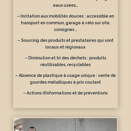
eaux usées…
– Incitation aux mobilités douces : accessible en
transport en commun, garage à vélo sur site,
consignes …
– Sourcing des produits et prestataires qui sont
locaux et régionaux
– Diminution et tri des déchets : produits
réutilisables, recyclables
– Absence de plastique à usage unique : vente de
gourdes métalliques à prix coutant
– Actions d’informations et de préventions