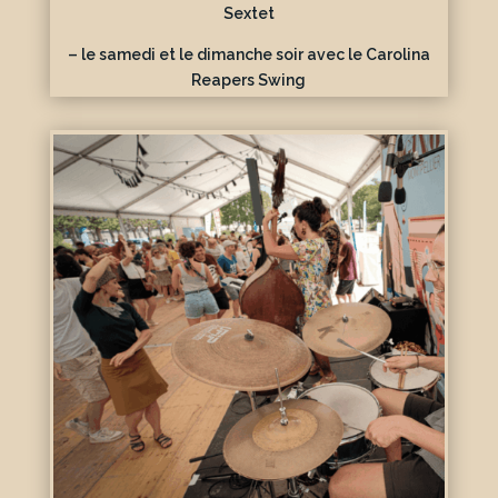
Sextet
– le samedi et le dimanche soir avec le Carolina
Reapers Swing