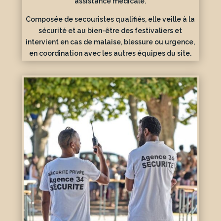
assistance médicale.
Composée de secouristes qualifiés, elle veille à la
sécurité et au bien-être des festivaliers et
intervient en cas de malaise, blessure ou urgence,
en coordination avec les autres équipes du site.