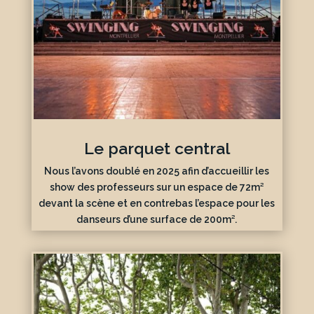
Le parquet central
Nous l’avons doublé en 2025 afin d’accueillir les
show des professeurs sur un espace de 72m²
devant la scène et en contrebas l’espace pour les
danseurs d’une surface de 200m².