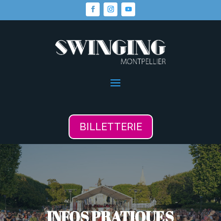
BILLETTERIE
INFOS PRATIQUES