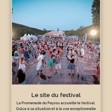
Le site du festival
La
Promenade du Peyrou
accueille le festival.
Grâce à sa situation et à la vue exceptionnelle