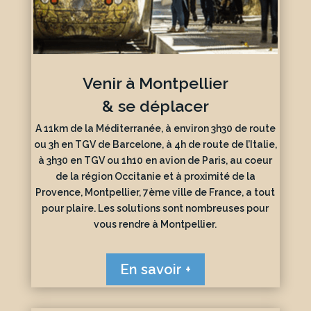
Venir à Montpellier
& se déplacer
A 11km de la Méditerranée, à environ 3h30 de route
ou 3h en TGV de Barcelone, à 4h de route de l’Italie,
à 3h30 en TGV ou 1h10 en avion de Paris, au coeur
de la région Occitanie et à proximité de la
Provence, Montpellier, 7ème ville de France, a tout
pour plaire. Les solutions sont nombreuses pour
vous rendre à Montpellier.
En savoir +