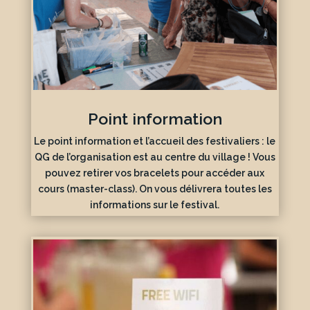
Point information
Le point information et l’accueil des festivaliers : le
QG de l’organisation est au centre du village ! Vous
pouvez retirer vos bracelets pour accéder aux
cours (master-class). On vous délivrera toutes les
informations sur le festival.