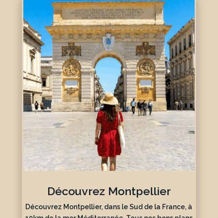
Découvrez Montpellier
Découvrez Montpellier, dans le Sud de la France, à