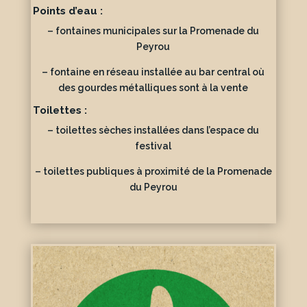
Points d’eau :
– fontaines municipales sur la Promenade du
Peyrou
– fontaine en réseau installée au bar central où
des gourdes métalliques sont à la vente
Toilettes :
– toilettes sèches installées dans l’espace du
festival
– toilettes publiques à proximité de la Promenade
du Peyrou