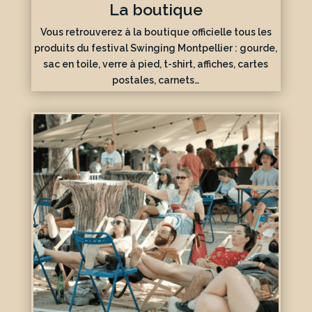
La boutique
Vous retrouverez à la boutique officielle tous les
produits du festival Swinging Montpellier : gourde,
sac en toile, verre à pied, t-shirt, affiches, cartes
postales, carnets…