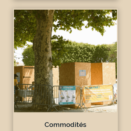
Commodités