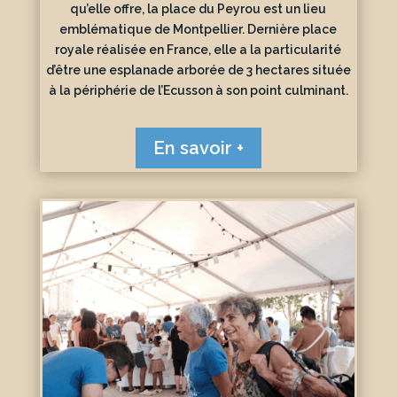
qu’elle offre, la place du Peyrou est un lieu
emblématique de Montpellier. Dernière place
royale réalisée en France, elle a la particularité
d’être une esplanade arborée de 3 hectares située
à la périphérie de l’Ecusson à son point culminant.
En savoir +