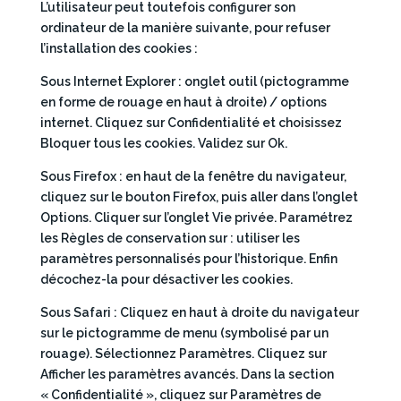
L’utilisateur peut toutefois configurer son
ordinateur de la manière suivante, pour refuser
l’installation des cookies :
Sous Internet Explorer : onglet outil (pictogramme
en forme de rouage en haut à droite) / options
internet. Cliquez sur Confidentialité et choisissez
Bloquer tous les cookies. Validez sur Ok.
Sous Firefox : en haut de la fenêtre du navigateur,
cliquez sur le bouton Firefox, puis aller dans l’onglet
Options. Cliquer sur l’onglet Vie privée. Paramétrez
les Règles de conservation sur : utiliser les
paramètres personnalisés pour l’historique. Enfin
décochez-la pour désactiver les cookies.
Sous Safari : Cliquez en haut à droite du navigateur
sur le pictogramme de menu (symbolisé par un
rouage). Sélectionnez Paramètres. Cliquez sur
Afficher les paramètres avancés. Dans la section
« Confidentialité », cliquez sur Paramètres de