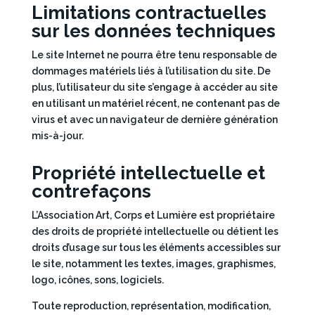
Limitations contractuelles
sur les données techniques
Le site Internet ne pourra être tenu responsable de
dommages matériels liés à l’utilisation du site. De
plus, l’utilisateur du site s’engage à accéder au site
en utilisant un matériel récent, ne contenant pas de
virus et avec un navigateur de dernière génération
mis-à-jour.
Propriété intellectuelle et
contrefaçons
L’Association Art, Corps et Lumière est propriétaire
des droits de propriété intellectuelle ou détient les
droits d’usage sur tous les éléments accessibles sur
le site, notamment les textes, images, graphismes,
logo, icônes, sons, logiciels.
Toute reproduction, représentation, modification,