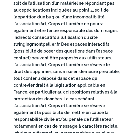
soit de l’utilisation d’un matériel ne répondant pas
aux spécifications indiquées au point 4, soit de
l’apparition d’un bug ou d’une incompatibilité.
L’association Art, Corps et Lumière ne pourra
également être tenue responsable des dommages
indirects consécutifs à l’utilisation du site
swingingmontpellier.fr. Des espaces interactifs
(possibilité de poser des questions dans l’espace
contact) peuvent être proposés aux utilisateurs.
L’association Art, Corps et Lumière se réserve le
droit de supprimer, sans mise en demeure préalable,
tout contenu déposé dans cet espace qui
contreviendrait à la législation applicable en
France, en particulier aux dispositions relatives à la
protection des données. Le cas échéant,
L’association Art, Corps et Lumière se réserve
également la possibilité de mettre en cause la
responsabilité civile et/ou pénale de l’utilisateur,
notamment en cas de message à caractère raciste,
injurieux, diffamant, ou pornographique, quel que