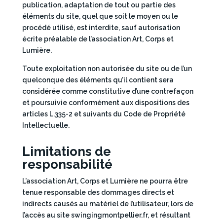
publication, adaptation de tout ou partie des
éléments du site, quel que soit le moyen ou le
procédé utilisé, est interdite, sauf autorisation
écrite préalable de l’association Art, Corps et
Lumière.
Toute exploitation non autorisée du site ou de l’un
quelconque des éléments qu’il contient sera
considérée comme constitutive d’une contrefaçon
et poursuivie conformément aux dispositions des
articles L.335-2 et suivants du Code de Propriété
Intellectuelle.
Limitations de
responsabilité
L’association Art, Corps et Lumière ne pourra être
tenue responsable des dommages directs et
indirects causés au matériel de l’utilisateur, lors de
l’accès au site swingingmontpellier.fr, et résultant