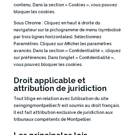
contenu. Dans la section « Cookies », vous pouvez
bloquer les cookies.
Sous Chrome : Cliquez en haut à droite du
navigateur sur le pictogramme de menu (symbolisé
par trois lignes horizontales). Sélectionnez
Paramètres. Cliquez sur Afficher les paramètres
avancés. Dans la section « Confidentialité », cliquez
sur préférences. Dans l’onglet « Confidentialité »,
vous pouvez bloquer les cookies.
Droit applicable et
attribution de juridiction
Tout litige en relation avec l’utilisation du site
swingingmontpellier.fr est soumis au droit français.
Il est fait attribution exclusive de juridiction aux
tribunaux compétents de Montpellier.