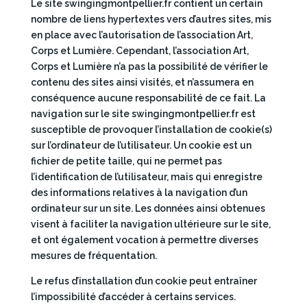
Le site swingingmontpellier.fr contient un certain
nombre de liens hypertextes vers d’autres sites, mis
en place avec l’autorisation de l’association Art,
Corps et Lumière. Cependant, l’association Art,
Corps et Lumière n’a pas la possibilité de vérifier le
contenu des sites ainsi visités, et n’assumera en
conséquence aucune responsabilité de ce fait. La
navigation sur le site swingingmontpellier.fr est
susceptible de provoquer l’installation de cookie(s)
sur l’ordinateur de l’utilisateur. Un cookie est un
fichier de petite taille, qui ne permet pas
l’identification de l’utilisateur, mais qui enregistre
des informations relatives à la navigation d’un
ordinateur sur un site. Les données ainsi obtenues
visent à faciliter la navigation ultérieure sur le site,
et ont également vocation à permettre diverses
mesures de fréquentation.
Le refus d’installation d’un cookie peut entraîner
l’impossibilité d’accéder à certains services.