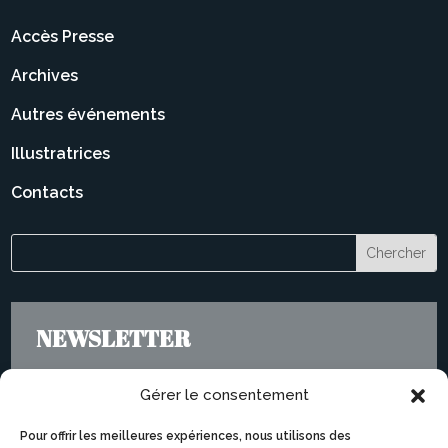
Accès Presse
Archives
Autres événements
Illustratrices
Contacts
NEWSLETTER
Gérer le consentement
Pour offrir les meilleures expériences, nous utilisons des