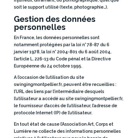
soit le support utilisé (texte, photographie…).
Gestion des données
personnelles
En France, les données personnelles sont
notamment protégées par la loi n° 78-87 du 6
janvier 1978, la loi n° 2004-801 du 6 août 2004,
l’article L. 226-13 du Code pénal et la Directive
Européenne du 24 octobre 1995.
A l’occasion de l’utilisation du site
swingingmontpellier.fr, peuvent être recueillies :
l’URL des liens par l’intermédiaire desquels
l’utilisateur a accédé au site swingingmontpellier.fr,
le fournisseur d’accès de l’utilisateur, l’adresse de
protocole Internet (IP) de l’utilisateur.
En tout état de cause l’Association Art, Corps et
Lumière ne collecte des informations personnelles