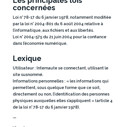
Les principales lois
concernées
Loi n° 78-17 du 6 janvier 1978, notamment modifiée
par la loi n° 2004-801 du 6 août 2004 relative à
l’informatique, aux fichiers et aux libertés.
Loi n° 2004-575 du 21 juin 2004 pour la confiance
dans l’économie numérique.
Lexique
Utilisateur : Internaute se connectant, utilisant le
site susnommé.
Informations personnelles : « les informations qui
permettent, sous quelque forme que ce soit,
directement ou non, l’identification des personnes
physiques auxquelles elles s’appliquent » (article 4
de la loi n° 78-17 du 6 janvier 1978).
—