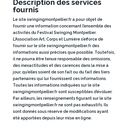
Description des services
fournis
Le site swingingmontpellier.fr a pour objet de
fournir une information concernant l’ensemble des
activités du Festival Swinging Montpellier.
L’Association Art, Corps et Lumière s’efforce de
fournir sur le site swingingmontpellier.fr des
informations aussi précises que possible. Toutefois,
il ne pourra être tenue responsable des omissions,
des inexactitudes et des carences dans la mise à
jour, qu’elles soient de son fait ou du fait des tiers
partenaires qui lui fournissent ces informations.
Toutes les informations indiquées sur le site
swingingmontpellier.fr sont susceptibles d’évoluer.
Par ailleurs, les renseignements figurant sur le site
swingingmontpellier.fr ne sont pas exhaustifs. Ils
sont donnés sous réserve de modifications ayant
été apportées depuis leur mise en ligne.