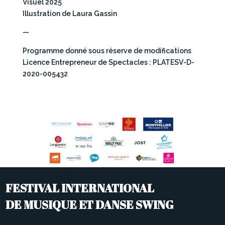
Visuel 2025
Illustration de Laura Gassin
—
Programme donné sous réserve de modifications
Licence Entrepreneur de Spectacles : PLATESV-D-
2020-005432
FESTIVAL INTERNATIONAL
DE MUSIQUE ET DANSE SWING